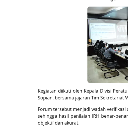
Kegiatan diikuti oleh Kepala Divisi Pe
Sopian, bersama jajaran Tim Sekretariat 
Forum tersebut menjadi wadah verifikas
sehingga hasil penilaian IRH benar-be
objektif dan akurat.