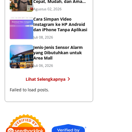
Cepat, Mudah, dan Aman
untuk Bisnis
Agustus 02, 2026
Cara Simpan Video
Instagram ke HP Android
dan iPhone Tanpa Aplikasi
Juli 08, 2026
Jenis-Jenis Sensor Alarm
yang Dibutuhkan untuk
Area Mall
Juli 06, 2026
Lihat Selengkapnya
Failed to load posts.