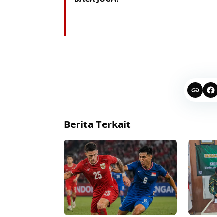
Berita Terkait