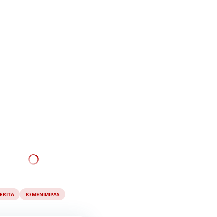
ERITA
KEMENIMIPAS