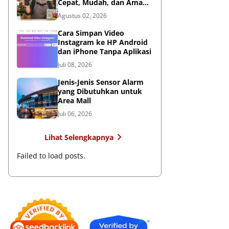
Cepat, Mudah, dan Aman
untuk Bisnis
Agustus 02, 2026
Cara Simpan Video
Instagram ke HP Android
dan iPhone Tanpa Aplikasi
Juli 08, 2026
Jenis-Jenis Sensor Alarm
yang Dibutuhkan untuk
Area Mall
Juli 06, 2026
Lihat Selengkapnya
Failed to load posts.