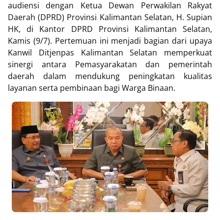
audiensi dengan Ketua Dewan Perwakilan Rakyat
Daerah (DPRD) Provinsi Kalimantan Selatan, H. Supian
HK, di Kantor DPRD Provinsi Kalimantan Selatan,
Kamis (9/7). Pertemuan ini menjadi bagian dari upaya
Kanwil Ditjenpas Kalimantan Selatan memperkuat
sinergi antara Pemasyarakatan dan pemerintah
daerah dalam mendukung peningkatan kualitas
layanan serta pembinaan bagi Warga Binaan.