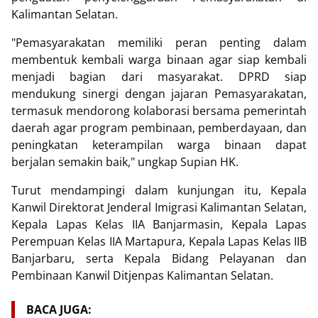
Kalimantan Selatan.
"Pemasyarakatan memiliki peran penting dalam
membentuk kembali warga binaan agar siap kembali
menjadi bagian dari masyarakat. DPRD siap
mendukung sinergi dengan jajaran Pemasyarakatan,
termasuk mendorong kolaborasi bersama pemerintah
daerah agar program pembinaan, pemberdayaan, dan
peningkatan keterampilan warga binaan dapat
berjalan semakin baik," ungkap Supian HK.
Turut mendampingi dalam kunjungan itu, Kepala
Kanwil Direktorat Jenderal Imigrasi Kalimantan Selatan,
Kepala Lapas Kelas IIA Banjarmasin, Kepala Lapas
Perempuan Kelas IIA Martapura, Kepala Lapas Kelas IIB
Banjarbaru, serta Kepala Bidang Pelayanan dan
Pembinaan Kanwil Ditjenpas Kalimantan Selatan.
BACA JUGA: