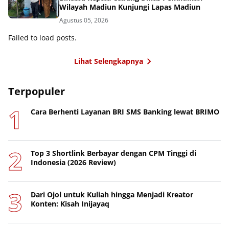
Wilayah Madiun Kunjungi Lapas Madiun
Agustus 05, 2026
Failed to load posts.
Lihat Selengkapnya
Terpopuler
Cara Berhenti Layanan BRI SMS Banking lewat BRIMO
Top 3 Shortlink Berbayar dengan CPM Tinggi di
Indonesia (2026 Review)
Dari Ojol untuk Kuliah hingga Menjadi Kreator
Konten: Kisah Inijayaq