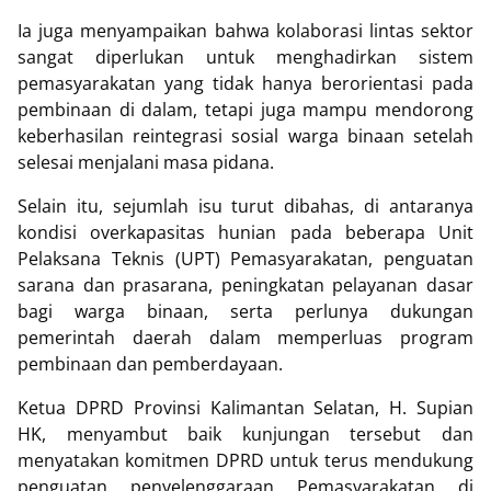
Ia juga menyampaikan bahwa kolaborasi lintas sektor
sangat diperlukan untuk menghadirkan sistem
pemasyarakatan yang tidak hanya berorientasi pada
pembinaan di dalam, tetapi juga mampu mendorong
keberhasilan reintegrasi sosial warga binaan setelah
selesai menjalani masa pidana.
Selain itu, sejumlah isu turut dibahas, di antaranya
kondisi overkapasitas hunian pada beberapa Unit
Pelaksana Teknis (UPT) Pemasyarakatan, penguatan
sarana dan prasarana, peningkatan pelayanan dasar
bagi warga binaan, serta perlunya dukungan
pemerintah daerah dalam memperluas program
pembinaan dan pemberdayaan.
Ketua DPRD Provinsi Kalimantan Selatan, H. Supian
HK, menyambut baik kunjungan tersebut dan
menyatakan komitmen DPRD untuk terus mendukung
penguatan penyelenggaraan Pemasyarakatan di