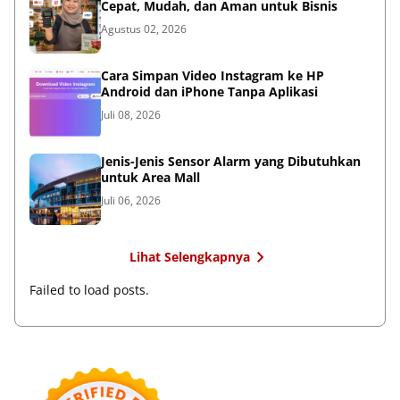
Cepat, Mudah, dan Aman untuk Bisnis
Agustus 02, 2026
Cara Simpan Video Instagram ke HP
Android dan iPhone Tanpa Aplikasi
Juli 08, 2026
Jenis-Jenis Sensor Alarm yang Dibutuhkan
untuk Area Mall
Juli 06, 2026
Lihat Selengkapnya
Failed to load posts.