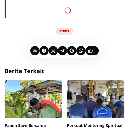
BERITA
...
Berita Terkait
Panen Sawi Bersama
Perkuat Mentoring Spiritual,