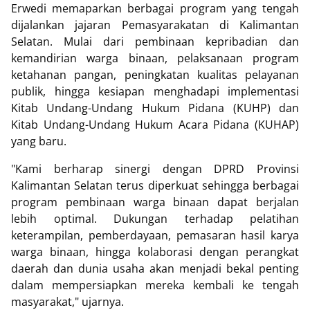
Erwedi memaparkan berbagai program yang tengah
dijalankan jajaran Pemasyarakatan di Kalimantan
Selatan. Mulai dari pembinaan kepribadian dan
kemandirian warga binaan, pelaksanaan program
ketahanan pangan, peningkatan kualitas pelayanan
publik, hingga kesiapan menghadapi implementasi
Kitab Undang-Undang Hukum Pidana (KUHP) dan
Kitab Undang-Undang Hukum Acara Pidana (KUHAP)
yang baru.
"Kami berharap sinergi dengan DPRD Provinsi
Kalimantan Selatan terus diperkuat sehingga berbagai
program pembinaan warga binaan dapat berjalan
lebih optimal. Dukungan terhadap pelatihan
keterampilan, pemberdayaan, pemasaran hasil karya
warga binaan, hingga kolaborasi dengan perangkat
daerah dan dunia usaha akan menjadi bekal penting
dalam mempersiapkan mereka kembali ke tengah
masyarakat," ujarnya.