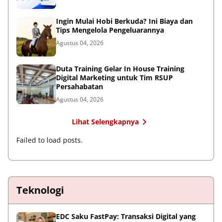
Ingin Mulai Hobi Berkuda? Ini Biaya dan
Tips Mengelola Pengeluarannya
Agustus 04, 2026
Duta Training Gelar In House Training
Digital Marketing untuk Tim RSUP
Persahabatan
Agustus 04, 2026
Lihat Selengkapnya
Failed to load posts.
Teknologi
EDC Saku FastPay: Transaksi Digital yang