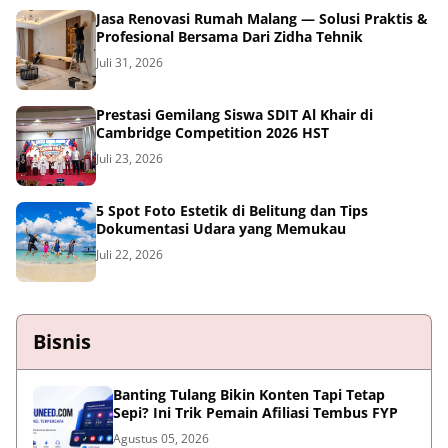
Jasa Renovasi Rumah Malang — Solusi Praktis &
Profesional Bersama Dari Zidha Tehnik
Juli 31, 2026
Prestasi Gemilang Siswa SDIT Al Khair di
Cambridge Competition 2026 HST
Juli 23, 2026
5 Spot Foto Estetik di Belitung dan Tips
Dokumentasi Udara yang Memukau
Juli 22, 2026
Bisnis
Banting Tulang Bikin Konten Tapi Tetap
Sepi? Ini Trik Pemain Afiliasi Tembus FYP
Agustus 05, 2026