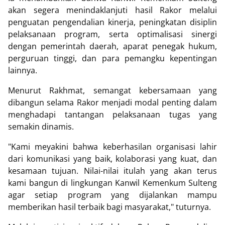
akan segera menindaklanjuti hasil Rakor melalui
penguatan pengendalian kinerja, peningkatan disiplin
pelaksanaan program, serta optimalisasi sinergi
dengan pemerintah daerah, aparat penegak hukum,
perguruan tinggi, dan para pemangku kepentingan
lainnya.
Menurut Rakhmat, semangat kebersamaan yang
dibangun selama Rakor menjadi modal penting dalam
menghadapi tantangan pelaksanaan tugas yang
semakin dinamis.
"Kami meyakini bahwa keberhasilan organisasi lahir
dari komunikasi yang baik, kolaborasi yang kuat, dan
kesamaan tujuan. Nilai-nilai itulah yang akan terus
kami bangun di lingkungan Kanwil Kemenkum Sulteng
agar setiap program yang dijalankan mampu
memberikan hasil terbaik bagi masyarakat," tuturnya.