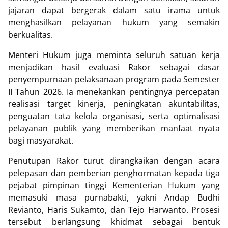
jajaran dapat bergerak dalam satu irama untuk
menghasilkan pelayanan hukum yang semakin
berkualitas.
Menteri Hukum juga meminta seluruh satuan kerja
menjadikan hasil evaluasi Rakor sebagai dasar
penyempurnaan pelaksanaan program pada Semester
II Tahun 2026. Ia menekankan pentingnya percepatan
realisasi target kinerja, peningkatan akuntabilitas,
penguatan tata kelola organisasi, serta optimalisasi
pelayanan publik yang memberikan manfaat nyata
bagi masyarakat.
Penutupan Rakor turut dirangkaikan dengan acara
pelepasan dan pemberian penghormatan kepada tiga
pejabat pimpinan tinggi Kementerian Hukum yang
memasuki masa purnabakti, yakni Andap Budhi
Revianto, Haris Sukamto, dan Tejo Harwanto. Prosesi
tersebut berlangsung khidmat sebagai bentuk