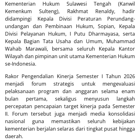
Kementerian Hukum Sulawesi Tengah (Kanwil
Kemenkum Sulteng), Rakhmat Renaldy, hadir
didampingi Kepala Divisi Peraturan Perundang-
undangan dan Pembinaan Hukum, Sopian, Kepala
Divisi Pelayanan Hukum, I Putu Dharmayasa, serta
Kepala Bagian Tata Usaha dan Umum, Muhammad
Wahab Marawali, bersama seluruh Kepala Kantor
Wilayah dan pimpinan unit utama Kementerian Hukum
se-Indonesia.
Rakor Pengendalian Kinerja Semester I Tahun 2026
menjadi forum strategis untuk mengevaluasi
pelaksanaan program dan anggaran selama enam
bulan pertama, sekaligus menyusun langkah
percepatan pencapaian target kinerja pada Semester
II. Forum tersebut juga menjadi media konsolidasi
nasional guna memastikan seluruh kebijakan
kementerian berjalan selaras dari tingkat pusat hingga
daerah.