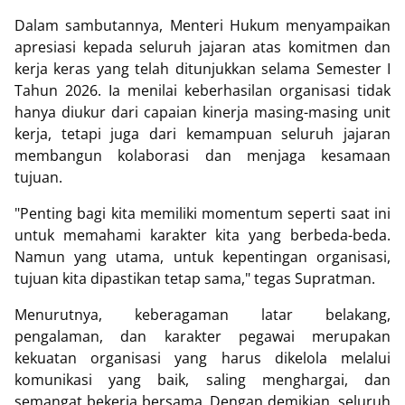
Dalam sambutannya, Menteri Hukum menyampaikan
apresiasi kepada seluruh jajaran atas komitmen dan
kerja keras yang telah ditunjukkan selama Semester I
Tahun 2026. Ia menilai keberhasilan organisasi tidak
hanya diukur dari capaian kinerja masing-masing unit
kerja, tetapi juga dari kemampuan seluruh jajaran
membangun kolaborasi dan menjaga kesamaan
tujuan.
"Penting bagi kita memiliki momentum seperti saat ini
untuk memahami karakter kita yang berbeda-beda.
Namun yang utama, untuk kepentingan organisasi,
tujuan kita dipastikan tetap sama," tegas Supratman.
Menurutnya, keberagaman latar belakang,
pengalaman, dan karakter pegawai merupakan
kekuatan organisasi yang harus dikelola melalui
komunikasi yang baik, saling menghargai, dan
semangat bekerja bersama. Dengan demikian, seluruh