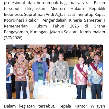
profesional, dan berdampak bagi masyarakat. Pesan
tersebut ditegaskan Menteri Hukum Republik
Indonesia, Supratman Andi Agtas, saat menutup Rapat
Koordinasi (Rakor) Pengendalian Kinerja Semester I
Kementerian Hukum Tahun 2026 di Graha
Pengayoman, Kuningan, Jakarta Selatan, Kamis malam
(2/7/2026).
Dalam kegiatan tersebut, Kepala Kantor Wilayah