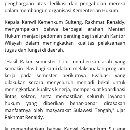
penghargaan atas dedikasi dan pengabdian mereka
dalam membangun organisasi Kementerian Hukum.
Kepala Kanwil Kemenkum Sulteng, Rakhmat Renaldy,
menyampaikan bahwa berbagai arahan Menteri
Hukum menjadi pedoman penting bagi seluruh Kantor
Wilayah dalam meningkatkan kualitas pelaksanaan
tugas dan fungsi di daerah.
"Hasil Rakor Semester I ini memberikan arah yang
semakin jelas bagi kami dalam melaksanakan program
kerja pada semester berikutnya. Evaluasi yang
dilakukan secara menyeluruh menjadi bekal untuk
meningkatkan kualitas kinerja, memperkuat koordinasi
lintas sektor, serta memastikan seluruh layanan
hukum yang diberikan benar-benar dirasakan
manfaatnya oleh masyarakat Sulawesi Tengah," ujar
Rakhmat Renaldy.
Ia menambahkan bahwa Kanwil Kemenkum Sulteng