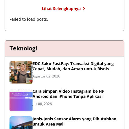
Lihat Selengkapnya
Failed to load posts.
Teknologi
EDC Saku FastPay: Transaksi Digital yang
Cepat, Mudah, dan Aman untuk Bisnis
Agustus 02, 2026
Cara Simpan Video Instagram ke HP
Android dan iPhone Tanpa Aplikasi
Juli 08, 2026
Jenis-Jenis Sensor Alarm yang Dibutuhkan
untuk Area Mall