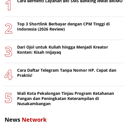
Cara Berhenti Layanan BRI SMS Banking lewat BRIMO
Top 3 Shortlink Berbayar dengan CPM Tinggi di
Indonesia (2026 Review)
Dari Ojol untuk Kuliah hingga Menjadi Kreator
Konten: Kisah Inijayaq
Cara Daftar Telegram Tanpa Nomor HP, Cepat dan
Praktis!
Wali Kota Pekalongan Tinjau Program Ketahanan
Pangan dan Peningkatan Keterampilan di
Nusakambangan
News
Network