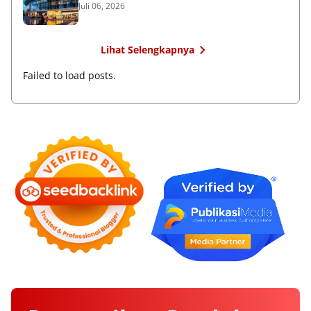
Juli 06, 2026
Lihat Selengkapnya
Failed to load posts.