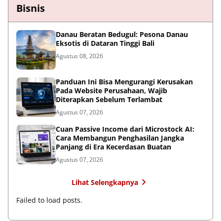
Bisnis
Danau Beratan Bedugul: Pesona Danau
Eksotis di Dataran Tinggi Bali
Agustus 08, 2026
Panduan Ini Bisa Mengurangi Kerusakan
Pada Website Perusahaan, Wajib
Diterapkan Sebelum Terlambat
Agustus 07, 2026
Cuan Passive Income dari Microstock AI:
Cara Membangun Penghasilan Jangka
Panjang di Era Kecerdasan Buatan
Agustus 07, 2026
Lihat Selengkapnya
Failed to load posts.