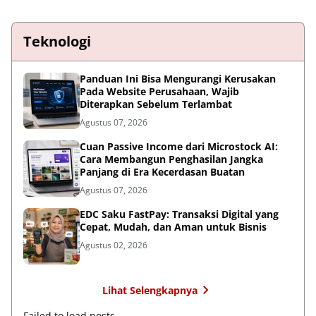
Teknologi
Panduan Ini Bisa Mengurangi Kerusakan
Pada Website Perusahaan, Wajib
Diterapkan Sebelum Terlambat
Agustus 07, 2026
Cuan Passive Income dari Microstock AI:
Cara Membangun Penghasilan Jangka
Panjang di Era Kecerdasan Buatan
Agustus 07, 2026
EDC Saku FastPay: Transaksi Digital yang
Cepat, Mudah, dan Aman untuk Bisnis
Agustus 02, 2026
Lihat Selengkapnya
Failed to load posts.