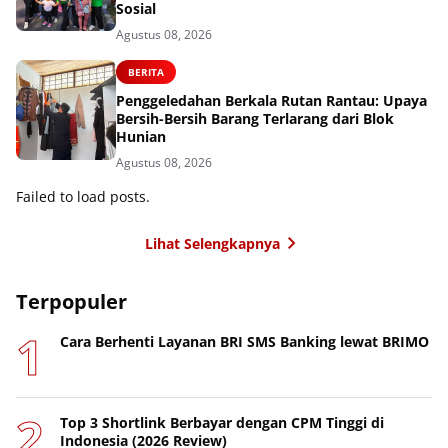
Sosial
Agustus 08, 2026
BERITA
Penggeledahan Berkala Rutan Rantau: Upaya
Bersih-Bersih Barang Terlarang dari Blok
Hunian
Agustus 08, 2026
Failed to load posts.
Lihat Selengkapnya
Terpopuler
Cara Berhenti Layanan BRI SMS Banking lewat BRIMO
Top 3 Shortlink Berbayar dengan CPM Tinggi di
Indonesia (2026 Review)