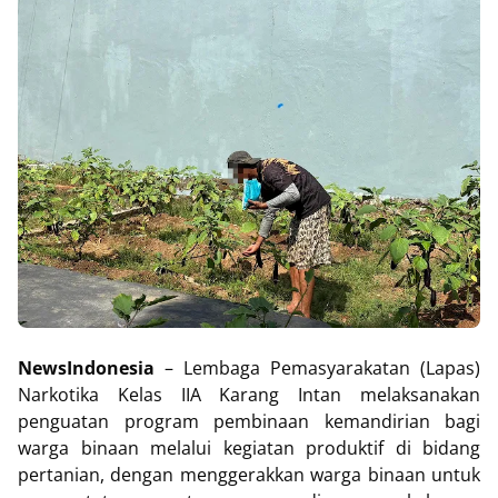
NewsIndonesia
– Lembaga Pemasyarakatan (Lapas)
Narkotika Kelas IIA Karang Intan melaksanakan
penguatan program pembinaan kemandirian bagi
warga binaan melalui kegiatan produktif di bidang
pertanian, dengan menggerakkan warga binaan untuk