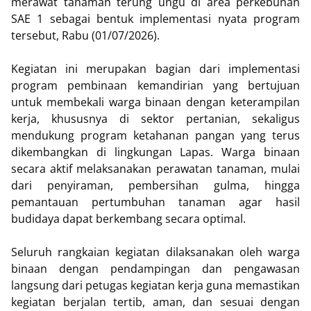
merawat tanaman terung ungu di area perkebunan
SAE 1 sebagai bentuk implementasi nyata program
tersebut, Rabu (01/07/2026).
Kegiatan ini merupakan bagian dari implementasi
program pembinaan kemandirian yang bertujuan
untuk membekali warga binaan dengan keterampilan
kerja, khususnya di sektor pertanian, sekaligus
mendukung program ketahanan pangan yang terus
dikembangkan di lingkungan Lapas. Warga binaan
secara aktif melaksanakan perawatan tanaman, mulai
dari penyiraman, pembersihan gulma, hingga
pemantauan pertumbuhan tanaman agar hasil
budidaya dapat berkembang secara optimal.
Seluruh rangkaian kegiatan dilaksanakan oleh warga
binaan dengan pendampingan dan pengawasan
langsung dari petugas kegiatan kerja guna memastikan
kegiatan berjalan tertib, aman, dan sesuai dengan