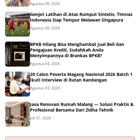
Agustus 08, 2026
Genjot Latihan di Atas Rumput Sintetis, Timnas
Indonesia Siap Tempur Melawan Singapura
Agustus 06, 2026
BPKB Hilang Bisa Menghambat Jual Beli dan
Pengajuan Kredit, Sudahkah Anda
Menyimpannya di Brankas BPKB?
Agustus 04, 2026
20 Calon Peserta Magang Nasional 2026 Batch 1
Ikuti Interview di Rutan Kandangan
Agustus 03, 2026
Jasa Renovasi Rumah Malang — Solusi Praktis &
Profesional Bersama Dari Zidha Tehnik
Juli 31, 2026