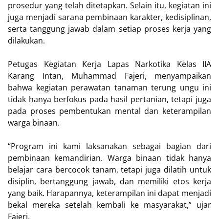
prosedur yang telah ditetapkan. Selain itu, kegiatan ini
juga menjadi sarana pembinaan karakter, kedisiplinan,
serta tanggung jawab dalam setiap proses kerja yang
dilakukan.
Petugas Kegiatan Kerja Lapas Narkotika Kelas IIA
Karang Intan, Muhammad Fajeri, menyampaikan
bahwa kegiatan perawatan tanaman terung ungu ini
tidak hanya berfokus pada hasil pertanian, tetapi juga
pada proses pembentukan mental dan keterampilan
warga binaan.
“Program ini kami laksanakan sebagai bagian dari
pembinaan kemandirian. Warga binaan tidak hanya
belajar cara bercocok tanam, tetapi juga dilatih untuk
disiplin, bertanggung jawab, dan memiliki etos kerja
yang baik. Harapannya, keterampilan ini dapat menjadi
bekal mereka setelah kembali ke masyarakat,” ujar
Fajeri.