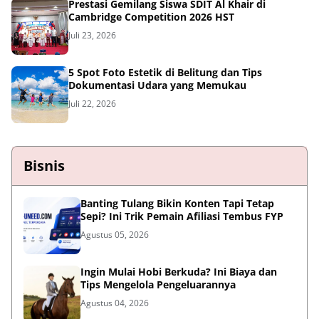
Prestasi Gemilang Siswa SDIT Al Khair di
Cambridge Competition 2026 HST
Juli 23, 2026
5 Spot Foto Estetik di Belitung dan Tips
Dokumentasi Udara yang Memukau
Juli 22, 2026
Bisnis
Banting Tulang Bikin Konten Tapi Tetap
Sepi? Ini Trik Pemain Afiliasi Tembus FYP
Agustus 05, 2026
Ingin Mulai Hobi Berkuda? Ini Biaya dan
Tips Mengelola Pengeluarannya
Agustus 04, 2026