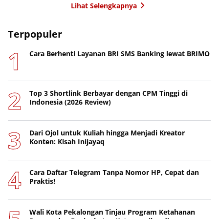
Lihat Selengkapnya
Terpopuler
Cara Berhenti Layanan BRI SMS Banking lewat BRIMO
Top 3 Shortlink Berbayar dengan CPM Tinggi di
Indonesia (2026 Review)
Dari Ojol untuk Kuliah hingga Menjadi Kreator
Konten: Kisah Inijayaq
Cara Daftar Telegram Tanpa Nomor HP, Cepat dan
Praktis!
Wali Kota Pekalongan Tinjau Program Ketahanan