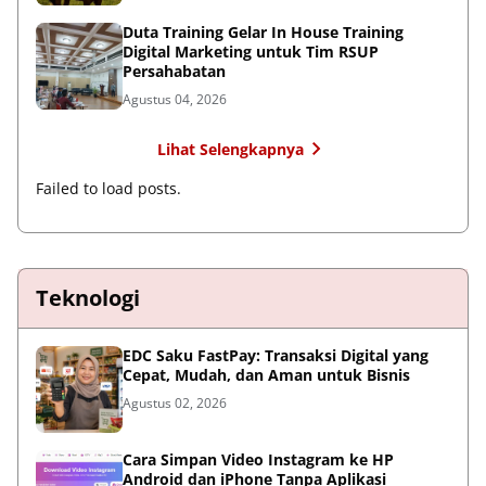
Duta Training Gelar In House Training
Digital Marketing untuk Tim RSUP
Persahabatan
Agustus 04, 2026
Lihat Selengkapnya
Failed to load posts.
Teknologi
EDC Saku FastPay: Transaksi Digital yang
Cepat, Mudah, dan Aman untuk Bisnis
Agustus 02, 2026
Cara Simpan Video Instagram ke HP
Android dan iPhone Tanpa Aplikasi