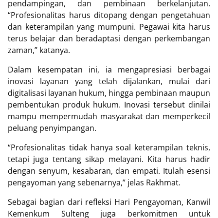
pendampingan, dan pembinaan berkelanjutan.
“Profesionalitas harus ditopang dengan pengetahuan
dan keterampilan yang mumpuni. Pegawai kita harus
terus belajar dan beradaptasi dengan perkembangan
zaman,” katanya.
Dalam kesempatan ini, ia mengapresiasi berbagai
inovasi layanan yang telah dijalankan, mulai dari
digitalisasi layanan hukum, hingga pembinaan maupun
pembentukan produk hukum. Inovasi tersebut dinilai
mampu mempermudah masyarakat dan memperkecil
peluang penyimpangan.
“Profesionalitas tidak hanya soal keterampilan teknis,
tetapi juga tentang sikap melayani. Kita harus hadir
dengan senyum, kesabaran, dan empati. Itulah esensi
pengayoman yang sebenarnya,” jelas Rakhmat.
Sebagai bagian dari refleksi Hari Pengayoman, Kanwil
Kemenkum Sulteng juga berkomitmen untuk