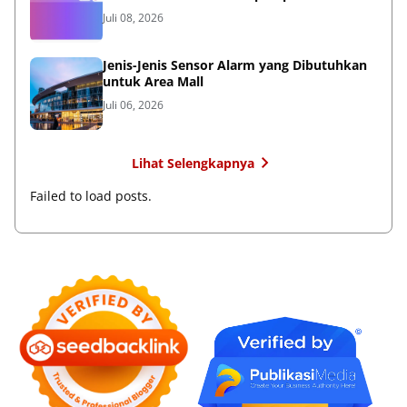
Juli 08, 2026
Jenis-Jenis Sensor Alarm yang Dibutuhkan
untuk Area Mall
Juli 06, 2026
Lihat Selengkapnya
Failed to load posts.