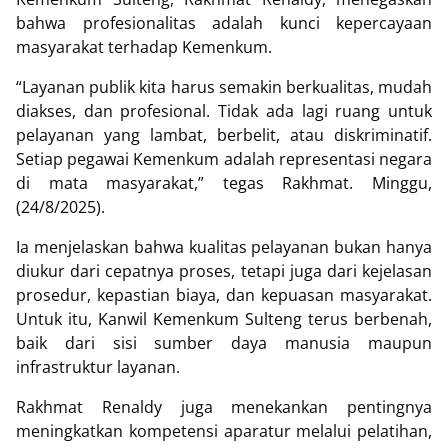
bahwa profesionalitas adalah kunci kepercayaan
masyarakat terhadap Kemenkum.
“Layanan publik kita harus semakin berkualitas, mudah
diakses, dan profesional. Tidak ada lagi ruang untuk
pelayanan yang lambat, berbelit, atau diskriminatif.
Setiap pegawai Kemenkum adalah representasi negara
di mata masyarakat,” tegas Rakhmat. Minggu,
(24/8/2025).
Ia menjelaskan bahwa kualitas pelayanan bukan hanya
diukur dari cepatnya proses, tetapi juga dari kejelasan
prosedur, kepastian biaya, dan kepuasan masyarakat.
Untuk itu, Kanwil Kemenkum Sulteng terus berbenah,
baik dari sisi sumber daya manusia maupun
infrastruktur layanan.
Rakhmat Renaldy juga menekankan pentingnya
meningkatkan kompetensi aparatur melalui pelatihan,