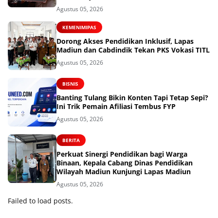
Agustus 05, 2026
KEMENIMIPAS
Dorong Akses Pendidikan Inklusif, Lapas
Madiun dan Cabdindik Tekan PKS Vokasi TITL
Agustus 05, 2026
BISNIS
Banting Tulang Bikin Konten Tapi Tetap Sepi?
Ini Trik Pemain Afiliasi Tembus FYP
Agustus 05, 2026
BERITA
Perkuat Sinergi Pendidikan bagi Warga
Binaan, Kepala Cabang Dinas Pendidikan
Wilayah Madiun Kunjungi Lapas Madiun
Agustus 05, 2026
Failed to load posts.