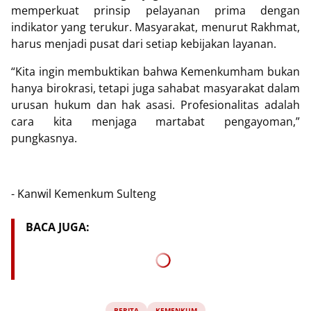
memperkuat prinsip pelayanan prima dengan
indikator yang terukur. Masyarakat, menurut Rakhmat,
harus menjadi pusat dari setiap kebijakan layanan.
“Kita ingin membuktikan bahwa Kemenkumham bukan
hanya birokrasi, tetapi juga sahabat masyarakat dalam
urusan hukum dan hak asasi. Profesionalitas adalah
cara kita menjaga martabat pengayoman,”
pungkasnya.
- Kanwil Kemenkum Sulteng
BACA JUGA:
BERITA
KEMENKUM