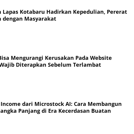
 Lapas Kotabaru Hadirkan Kepedulian, Pererat
 dengan Masyarakat
Bisa Mengurangi Kerusakan Pada Website
Wajib Diterapkan Sebelum Terlambat
 Income dari Microstock AI: Cara Membangun
Jangka Panjang di Era Kecerdasan Buatan