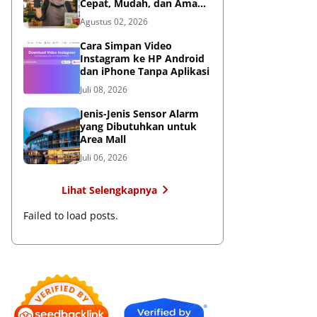
Cepat, Mudah, dan Aman
untuk Bisnis
Agustus 02, 2026
Cara Simpan Video
Instagram ke HP Android
dan iPhone Tanpa Aplikasi
Juli 08, 2026
Jenis-Jenis Sensor Alarm
yang Dibutuhkan untuk
Area Mall
Juli 06, 2026
Lihat Selengkapnya
Failed to load posts.