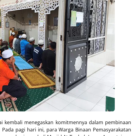
ntai kembali menegaskan komitmennya dalam pembinaan
. Pada pagi hari ini, para Warga Binaan Pemasyarakatan