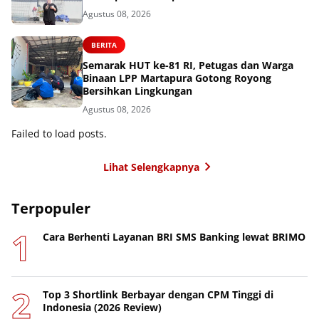
Agustus 08, 2026
BERITA
Semarak HUT ke-81 RI, Petugas dan Warga
Binaan LPP Martapura Gotong Royong
Bersihkan Lingkungan
Agustus 08, 2026
Failed to load posts.
Lihat Selengkapnya
Terpopuler
Cara Berhenti Layanan BRI SMS Banking lewat BRIMO
Top 3 Shortlink Berbayar dengan CPM Tinggi di
Indonesia (2026 Review)