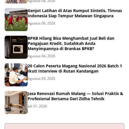
Agustus 08, 2026
Genjot Latihan di Atas Rumput Sintetis, Timnas
Indonesia Siap Tempur Melawan Singapura
Agustus 06, 2026
BPKB Hilang Bisa Menghambat Jual Beli dan
Pengajuan Kredit, Sudahkah Anda
Menyimpannya di Brankas BPKB?
Agustus 04, 2026
20 Calon Peserta Magang Nasional 2026 Batch 1
Ikuti Interview di Rutan Kandangan
Agustus 03, 2026
Jasa Renovasi Rumah Malang — Solusi Praktis &
Profesional Bersama Dari Zidha Tehnik
Juli 31, 2026