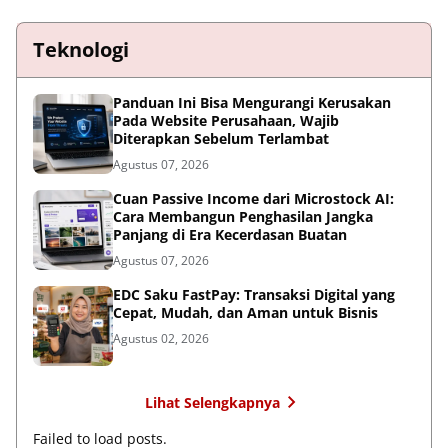
Teknologi
Panduan Ini Bisa Mengurangi Kerusakan
Pada Website Perusahaan, Wajib
Diterapkan Sebelum Terlambat
Agustus 07, 2026
Cuan Passive Income dari Microstock AI:
Cara Membangun Penghasilan Jangka
Panjang di Era Kecerdasan Buatan
Agustus 07, 2026
EDC Saku FastPay: Transaksi Digital yang
Cepat, Mudah, dan Aman untuk Bisnis
Agustus 02, 2026
Lihat Selengkapnya
Failed to load posts.