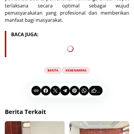
terlaksana secara optimal sebagai wujud
pemasyarakatan yang profesional dan memberikan
manfaat bagi masyarakat.
BACA JUGA:
BERITA
KEMENIMIPAS
...
Berita Terkait