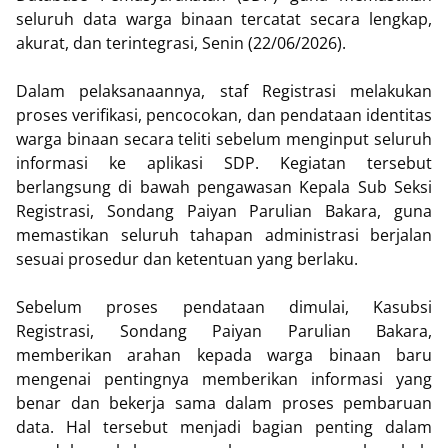
seluruh data warga binaan tercatat secara lengkap,
akurat, dan terintegrasi, Senin (22/06/2026).
Dalam pelaksanaannya, staf Registrasi melakukan
proses verifikasi, pencocokan, dan pendataan identitas
warga binaan secara teliti sebelum menginput seluruh
informasi ke aplikasi SDP. Kegiatan tersebut
berlangsung di bawah pengawasan Kepala Sub Seksi
Registrasi, Sondang Paiyan Parulian Bakara, guna
memastikan seluruh tahapan administrasi berjalan
sesuai prosedur dan ketentuan yang berlaku.
Sebelum proses pendataan dimulai, Kasubsi
Registrasi, Sondang Paiyan Parulian Bakara,
memberikan arahan kepada warga binaan baru
mengenai pentingnya memberikan informasi yang
benar dan bekerja sama dalam proses pembaruan
data. Hal tersebut menjadi bagian penting dalam