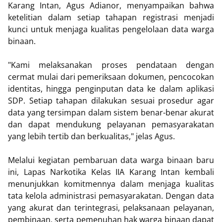
Karang Intan, Agus Adianor, menyampaikan bahwa
ketelitian dalam setiap tahapan registrasi menjadi
kunci untuk menjaga kualitas pengelolaan data warga
binaan.
"Kami melaksanakan proses pendataan dengan
cermat mulai dari pemeriksaan dokumen, pencocokan
identitas, hingga penginputan data ke dalam aplikasi
SDP. Setiap tahapan dilakukan sesuai prosedur agar
data yang tersimpan dalam sistem benar-benar akurat
dan dapat mendukung pelayanan pemasyarakatan
yang lebih tertib dan berkualitas," jelas Agus.
Melalui kegiatan pembaruan data warga binaan baru
ini, Lapas Narkotika Kelas IIA Karang Intan kembali
menunjukkan komitmennya dalam menjaga kualitas
tata kelola administrasi pemasyarakatan. Dengan data
yang akurat dan terintegrasi, pelaksanaan pelayanan,
pembinaan, serta pemenuhan hak warga binaan dapat