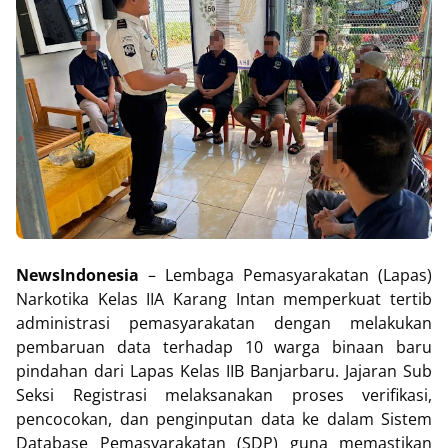
NewsIndonesia
– Lembaga Pemasyarakatan (Lapas)
Narkotika Kelas IIA Karang Intan memperkuat tertib
administrasi pemasyarakatan dengan melakukan
pembaruan data terhadap 10 warga binaan baru
pindahan dari Lapas Kelas IIB Banjarbaru. Jajaran Sub
Seksi Registrasi melaksanakan proses verifikasi,
pencocokan, dan penginputan data ke dalam Sistem
Database Pemasyarakatan (SDP) guna memastikan