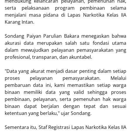
mendukung kelancaran pelayanan, pemenuhan hak,
serta pelaksanaan program pembinaan selama
menjalani masa pidana di Lapas Narkotika Kelas IIA
Karang Intan.
Sondang Paiyan Parulian Bakara menegaskan bahwa
akurasi data merupakan salah satu fondasi utama
dalam mewujudkan pelayanan pemasyarakatan yang
profesional, transparan, dan akuntabel.
"Data yang akurat menjadi dasar penting dalam setiap
proses pelayanan pemasyarakatan. Melalui
pembaruan data ini, kami memastikan setiap warga
binaan memiliki data yang valid sehingga proses
pembinaan, pelayanan, serta pemenuhan hak warga
binaan dapat berjalan dengan tepat dan sesuai
ketentuan yang berlaku," ujar Sondang.
Sementara itu, Staf Registrasi Lapas Narkotika Kelas IIA