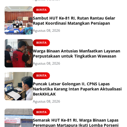
BERITA
Sambut HUT Ke-81 RI, Rutan Rantau Gelar
Rapat Koordinasi Matangkan Persiapan
Agustus 08, 2026
BERITA
Warga Binaan Antusias Manfaatkan Layanan
Perpustakaan untuk Tingkatkan Wawasan
Agustus 08, 2026
BERITA
Puncak Latsar Golongan II, CPNS Lapas
Narkotika Karang Intan Paparkan Aktualisasi
BerAKHLAK
Agustus 08, 2026
BERITA
Semarak HUT Ke-81 RI, Warga Binaan Lapas
Perempuan Martapura Ikuti Lomba Porseni